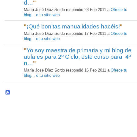
d…
"
María José Díaz Sordo respondió 28 Feb 2011 a
Ofrece tu
blog... o tu sitio web
"
¡Qué bonitas manualidades hacéis!
"
María José Díaz Sordo respondió 17 Feb 2011 a
Ofrece tu
blog... o tu sitio web
"
Yo soy maestra de primaria y mi blog de
aula es para 2º Ciclo, este curso para 4º
n…
"
María José Díaz Sordo respondió 16 Feb 2011 a
Ofrece tu
blog... o tu sitio web