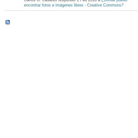
encontrar fotos e imágenes libres - Creative Commons?