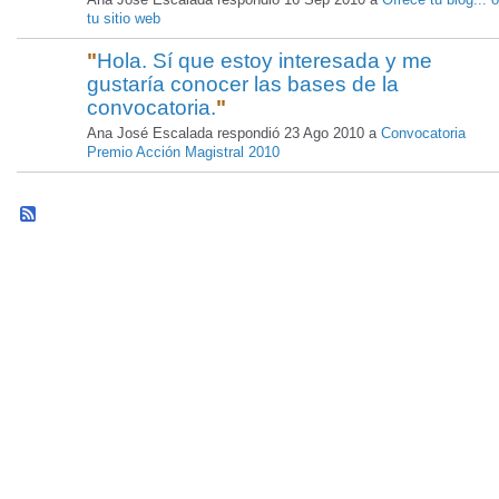
tu sitio web
"
Hola. Sí que estoy interesada y me
gustaría conocer las bases de la
convocatoria.
"
Ana José Escalada respondió 23 Ago 2010 a
Convocatoria
Premio Acción Magistral 2010