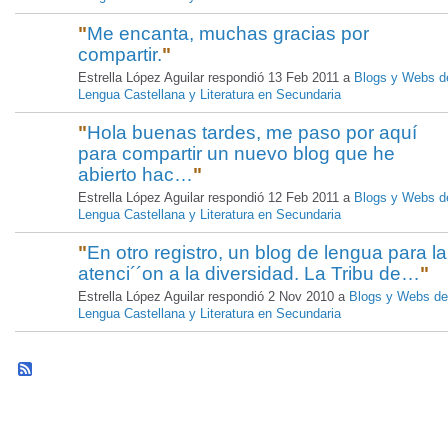
"
Me encanta, muchas gracias por
compartir.
"
Estrella López Aguilar respondió 13 Feb 2011 a
Blogs y Webs d
Lengua Castellana y Literatura en Secundaria
"
Hola buenas tardes, me paso por aquí
para compartir un nuevo blog que he
abierto hac…
"
Estrella López Aguilar respondió 12 Feb 2011 a
Blogs y Webs d
Lengua Castellana y Literatura en Secundaria
"
En otro registro, un blog de lengua para la
atenci´´on a la diversidad. La Tribu de…
"
Estrella López Aguilar respondió 2 Nov 2010 a
Blogs y Webs de
Lengua Castellana y Literatura en Secundaria