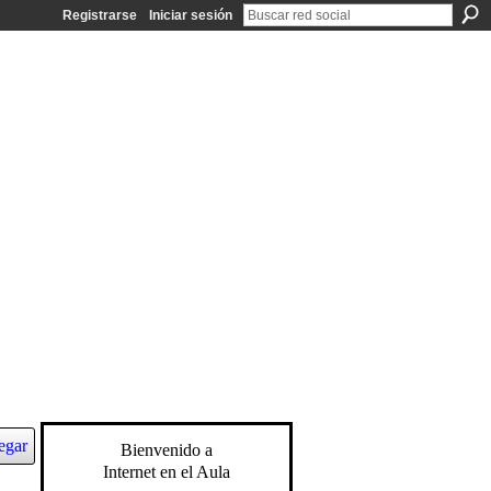
Registrarse
Iniciar sesión
egar
Bienvenido a
Internet en el Aula