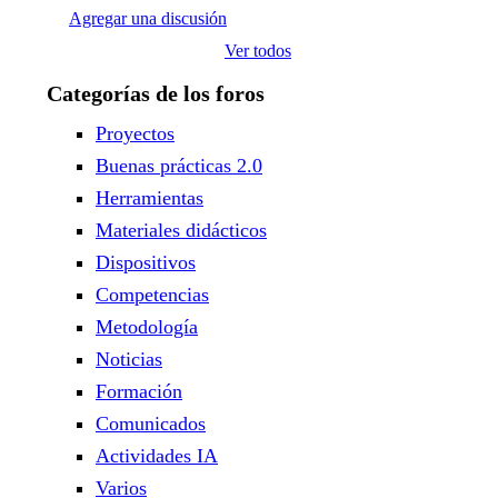
Agregar una discusión
Ver todos
Categorías de los foros
Proyectos
Buenas prácticas 2.0
Herramientas
Materiales didácticos
Dispositivos
Competencias
Metodología
Noticias
Formación
Comunicados
Actividades IA
Varios