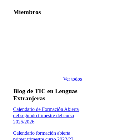
Miembros
Ver todos
Blog de TIC en Lenguas
Extranjeras
Calendario de Formación Abierta
del segundo trimestre del curso
2025/2026
Calendario formación abierta
primer trimestre curso 2022/23