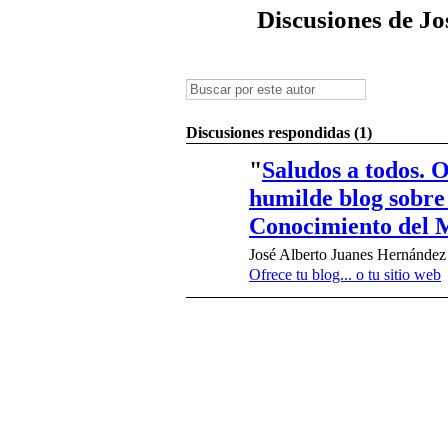
Discusiones de J
Discusiones respondidas (1)
"
Saludos a todos. 
humilde blog sobre
Conocimiento del
José Alberto Juanes Hernández
Ofrece tu blog... o tu sitio web