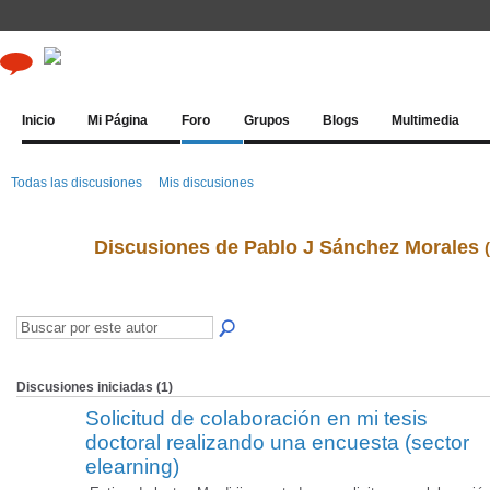
Inicio
Mi Página
Foro
Grupos
Blogs
Multimedia
Todas las discusiones
Mis discusiones
Discusiones de Pablo J Sánchez Morales
Discusiones iniciadas (1)
Solicitud de colaboración en mi tesis
doctoral realizando una encuesta (sector
elearning)