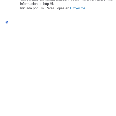
información en http://k…
Iniciada por Emi Pérez López en
Proyectos