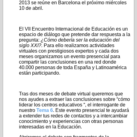
2013 se reúne en Barcelona el próximo miércoles
10 de abril.
El VII Encuentro Internacional de Educación es un
espacio de diálogo que pretende dar respuesta a la
pregunta:
¿Cómo debería ser la educación del
siglo XXI?.
Para ello realizamos actividades
virtuales con prestigiosos expertos y cada dos
meses organizamos un evento presencial para
compartir las conclusiones en una red donde
40.000 personas de toda España y Latinoamérica
están participando.
Tras dos meses de debate virtual queremos que
nos ayudes a extraer las conclusiones sobre “cómo
liderar los centros educativos “, el interrogante de
nuestro
Tema 6
. Este evento presencial te ayudará
a extender tus redes de contactos y a intercambiar
conocimiento y experiencias con otras personas
interesadas en la Educación.