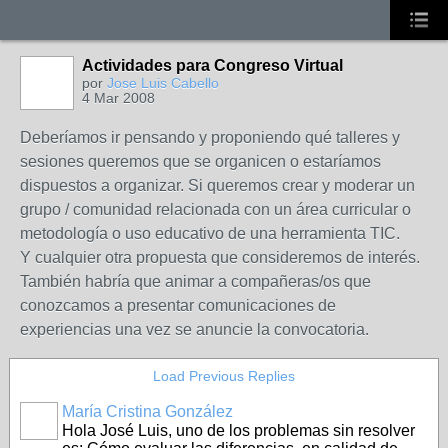
Actividades para Congreso Virtual
por
Jose Luis Cabello
4 Mar 2008
Deberíamos ir pensando y proponiendo qué talleres y
sesiones queremos que se organicen o estaríamos
dispuestos a organizar. Si queremos crear y moderar un
grupo / comunidad relacionada con un área curricular o
metodología o uso educativo de una herramienta TIC.
Y cualquier otra propuesta que consideremos de interés.
También habría que animar a compañeras/os que
conozcamos a presentar comunicaciones de
experiencias una vez se anuncie la convocatoria.
Load Previous Replies
María Cristina González
Hola José Luis, uno de los problemas sin resolver