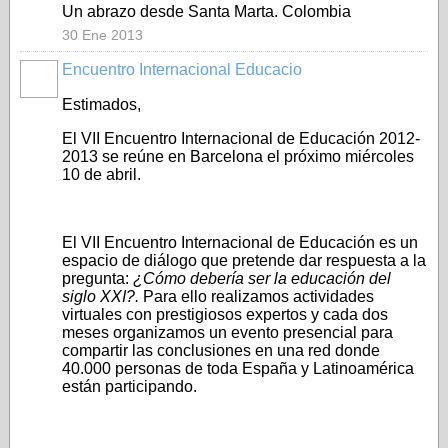
Un abrazo desde Santa Marta. Colombia
30 Ene 2013
Encuentro Internacional Educacio
Estimados,
El VII Encuentro Internacional de Educación 2012-
2013 se reúne en Barcelona el próximo miércoles
10 de abril.
El VII Encuentro Internacional de Educación es un
espacio de diálogo que pretende dar respuesta a la
pregunta:
¿Cómo debería ser la educación del
siglo XXI?.
Para ello realizamos actividades
virtuales con prestigiosos expertos y cada dos
meses organizamos un evento presencial para
compartir las conclusiones en una red donde
40.000 personas de toda España y Latinoamérica
están participando.