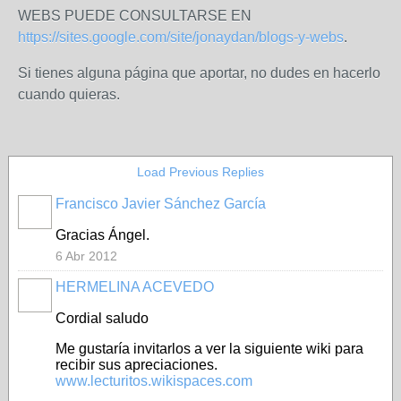
WEBS PUEDE CONSULTARSE EN
https://sites.google.com/site/jonaydan/blogs-y-webs
.
Si tienes alguna página que aportar, no dudes en hacerlo
cuando quieras.
Load Previous Replies
Francisco Javier Sánchez García
Gracias Ángel.
6 Abr 2012
HERMELINA ACEVEDO
Cordial saludo
Me gustaría invitarlos a ver la siguiente wiki para
recibir sus apreciaciones.
www.lecturitos.wikispaces.com