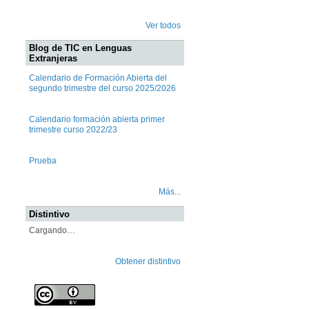
Ver todos
Blog de TIC en Lenguas
Extranjeras
Calendario de Formación Abierta del
segundo trimestre del curso 2025/2026
Calendario formación abierta primer
trimestre curso 2022/23
Prueba
Más...
Distintivo
Cargando…
Obtener distintivo