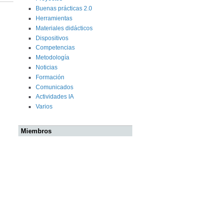
Buenas prácticas 2.0
Herramientas
Materiales didácticos
Dispositivos
Competencias
Metodología
Noticias
Formación
Comunicados
Actividades IA
Varios
Miembros