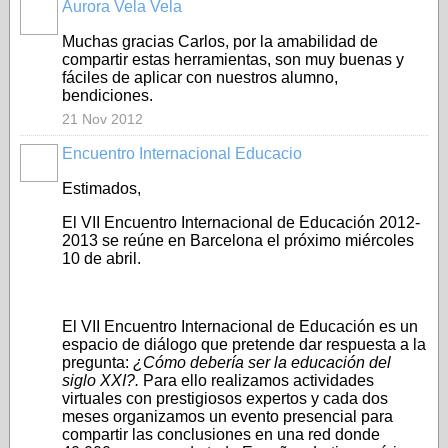
Aurora Vela Vela
Muchas gracias Carlos, por la amabilidad de
compartir estas herramientas, son muy buenas y
fáciles de aplicar con nuestros alumno,
bendiciones.
21 Nov 2012
Encuentro Internacional Educacio
Estimados,
El VII Encuentro Internacional de Educación 2012-
2013 se reúne en Barcelona el próximo miércoles
10 de abril.
El VII Encuentro Internacional de Educación es un
espacio de diálogo que pretende dar respuesta a la
pregunta:
¿Cómo debería ser la educación del
siglo XXI?.
Para ello realizamos actividades
virtuales con prestigiosos expertos y cada dos
meses organizamos un evento presencial para
compartir las conclusiones en una red donde