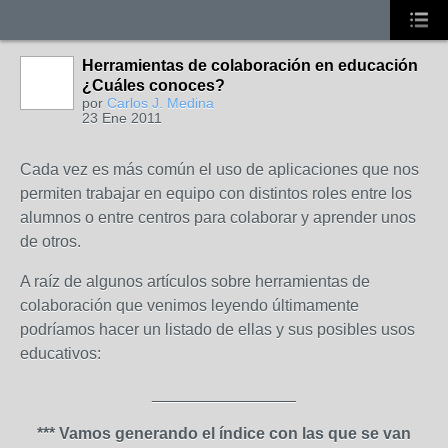
Herramientas de colaboración en educación
¿Cuáles conoces?
por
Carlos J. Medina
23 Ene 2011
Cada vez es más común el uso de aplicaciones que nos
permiten trabajar en equipo con distintos roles entre los
alumnos o entre centros para colaborar y aprender unos
de otros.
A raíz de algunos artículos sobre herramientas de
colaboración que venimos leyendo últimamente
podríamos hacer un listado de ellas y sus posibles usos
educativos:
________________
*** Vamos generando el índice con las que se van