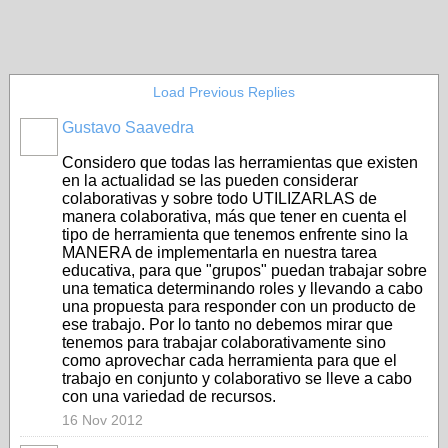
Load Previous Replies
Gustavo Saavedra
Considero que todas las herramientas que existen
en la actualidad se las pueden considerar
colaborativas y sobre todo UTILIZARLAS de
manera colaborativa, más que tener en cuenta el
tipo de herramienta que tenemos enfrente sino la
MANERA de implementarla en nuestra tarea
educativa, para que "grupos" puedan trabajar sobre
una tematica determinando roles y llevando a cabo
una propuesta para responder con un producto de
ese trabajo. Por lo tanto no debemos mirar que
tenemos para trabajar colaborativamente sino
como aprovechar cada herramienta para que el
trabajo en conjunto y colaborativo se lleve a cabo
con una variedad de recursos.
16 Nov 2012