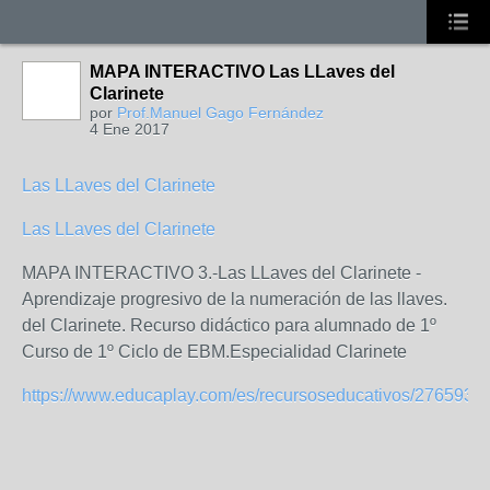
MAPA INTERACTIVO Las LLaves del
Clarinete
por
Prof.Manuel Gago Fernández
4 Ene 2017
Las LLaves del Clarinete
Las LLaves del Clarinete
MAPA INTERACTIVO 3.-Las LLaves del Clarinete -
Aprendizaje progresivo de la numeración de las llaves.
del Clarinete. Recurso didáctico para alumnado de 1º
Curso de 1º Ciclo de EBM.Especialidad Clarinete
https://www.educaplay.com/es/recursoseducativos/2765938/3