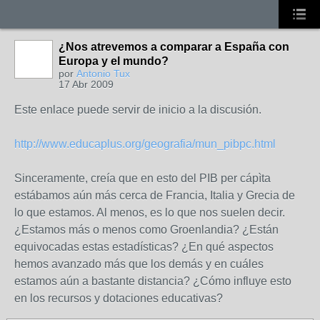
¿Nos atrevemos a comparar a España con
Europa y el mundo?
por
Antonio Tux
17 Abr 2009
Este enlace puede servir de inicio a la discusión.
http://www.educaplus.org/geografia/mun_pibpc.html
Sinceramente, creía que en esto del PIB per cápìta
estábamos aún más cerca de Francia, Italia y Grecia de
lo que estamos. Al menos, es lo que nos suelen decir.
¿Estamos más o menos como Groenlandia? ¿Están
equivocadas estas estadísticas? ¿En qué aspectos
hemos avanzado más que los demás y en cuáles
estamos aún a bastante distancia? ¿Cómo influye esto
en los recursos y dotaciones educativas?