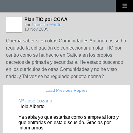
Plan TIC por CCAA
por
Faustino Martín
13 Nov 2009
Querría saber si en otras Comunidades Autónomas se ha
regulado la obligación de confeccionar un plan TIC por
centro como se ha hecho en Galicia en los propios
decretos de primaria y secundaria. He estado buscando
en los currículos de otras Comunidades y no he visto
nada. ¿Tal vez se ha regulado por otra norma?
Load Previous Replies
Mª José Lozano
Hola Alberto
Ya sabía yo que estarías como siempre al loro y
que entrarias en esta discusión. Gracias por
informarnos