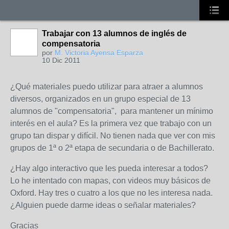
Trabajar con 13 alumnos de inglés de
compensatoria
por
M. Victoria Ayensa Esparza
10 Dic 2011
¿Qué materiales puedo utilizar para atraer a alumnos
diversos, organizados en un grupo especial de 13
alumnos de "compensatoria", para mantener un mínimo
interés en el aula? Es la primera vez que trabajo con un
grupo tan dispar y difícil. No tienen nada que ver con mis
grupos de 1ª o 2ª etapa de secundaria o de Bachillerato.
¿Hay algo interactivo que les pueda interesar a todos?
Lo he intentado con mapas, con videos muy básicos de
Oxford. Hay tres o cuatro a los que no les interesa nada.
¿Alguien puede darme ideas o señalar materiales?
Gracias