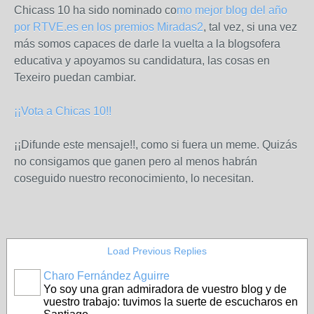
Chicass 10 ha sido nominado co
mo mejor blog del año
por RTVE.es en los premios Miradas2
, tal vez, si una vez
más somos capaces de darle la vuelta a la blogsofera
educativa y apoyamos su candidatura, las cosas en
Texeiro puedan cambiar.
¡¡Vota a Chicas 10!!
¡¡Difunde este mensaje!!, como si fuera un meme. Quizás
no consigamos que ganen pero al menos habrán
coseguido nuestro reconocimiento, lo necesitan.
Load Previous Replies
Charo Fernández Aguirre
Yo soy una gran admiradora de vuestro blog y de
vuestro trabajo: tuvimos la suerte de escucharos en