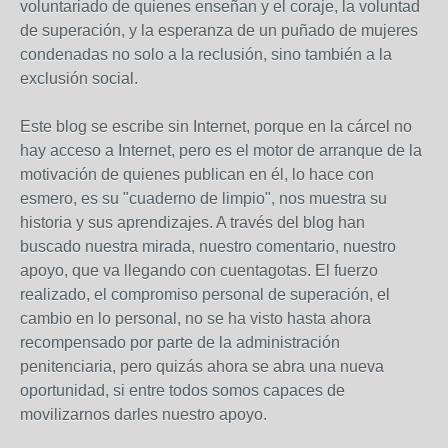
voluntariado de quienes enseñan y el coraje, la voluntad
de superación, y la esperanza de un puñado de mujeres
condenadas no solo a la reclusión, sino también a la
exclusión social.
Este blog se escribe sin Internet, porque en la cárcel no
hay acceso a Internet, pero es el motor de arranque de la
motivación de quienes publican en él, lo hace con
esmero, es su "cuaderno de limpio", nos muestra su
historia y sus aprendizajes. A través del blog han
buscado nuestra mirada, nuestro comentario, nuestro
apoyo, que va llegando con cuentagotas. El fuerzo
realizado, el compromiso personal de superación, el
cambio en lo personal, no se ha visto hasta ahora
recompensado por parte de la administración
penitenciaria, pero quizás ahora se abra una nueva
oportunidad, si entre todos somos capaces de
movilizarnos darles nuestro apoyo.