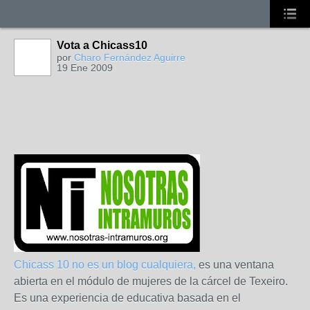
Vota a Chicass10
por
Charo Fernández Aguirre
19 Ene 2009
Chicass 10 no es un blog cualquiera,
es una ventana
abierta en el módulo de mujeres de la cárcel de Texeiro.
Es una experiencia de educativa basada en el