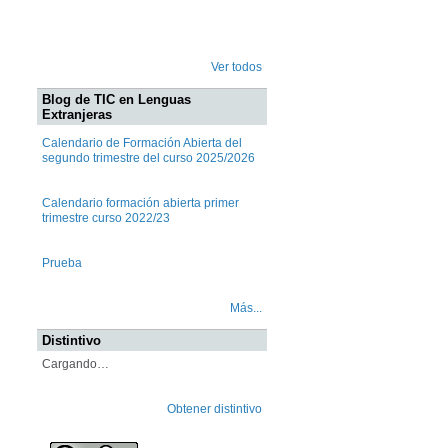
Ver todos
Blog de TIC en Lenguas
Extranjeras
Calendario de Formación Abierta del
segundo trimestre del curso 2025/2026
Calendario formación abierta primer
trimestre curso 2022/23
Prueba
Más...
Distintivo
Cargando…
Obtener distintivo