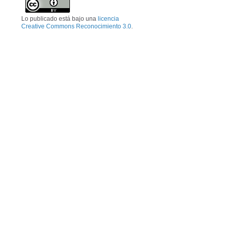
Lo publicado está bajo una
licencia
Creative Commons Reconocimiento 3.0
.