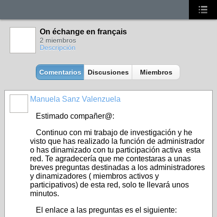
On échange en français
2 miembros
Descripción
Comentarios
Discusiones
Miembros
Manuela Sanz Valenzuela
Estimado compañer@:
Continuo con mi trabajo de investigación y he
visto que has realizado la función de administrador
o has dinamizado con tu participación activa esta
red. Te agradecería que me contestaras a unas
breves preguntas destinadas a los administradores
y dinamizadores ( miembros activos y
participativos) de esta red, solo te llevará unos
minutos.
El enlace a las preguntas es el siguiente: