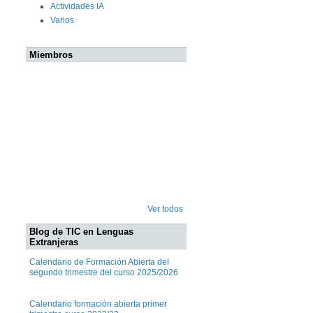
Actividades IA
Varios
Miembros
Ver todos
Blog de TIC en Lenguas
Extranjeras
Calendario de Formación Abierta del
segundo trimestre del curso 2025/2026
Calendario formación abierta primer