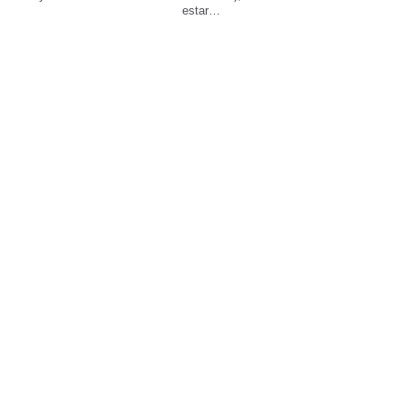
estar…