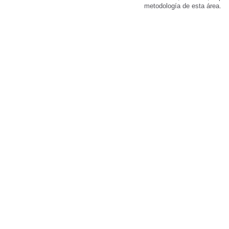
metodología de esta área.