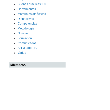
Buenas prácticas 2.0
Herramientas
Materiales didácticos
Dispositivos
Competencias
Metodología
Noticias
Formación
Comunicados
Actividades IA
Varios
Miembros