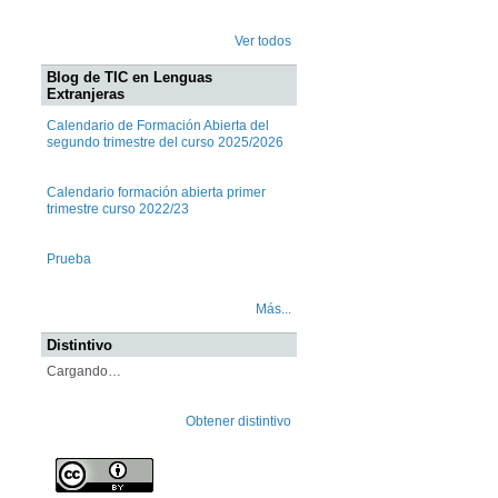
Ver todos
Blog de TIC en Lenguas
Extranjeras
Calendario de Formación Abierta del
segundo trimestre del curso 2025/2026
Calendario formación abierta primer
trimestre curso 2022/23
Prueba
Más...
Distintivo
Cargando…
Obtener distintivo