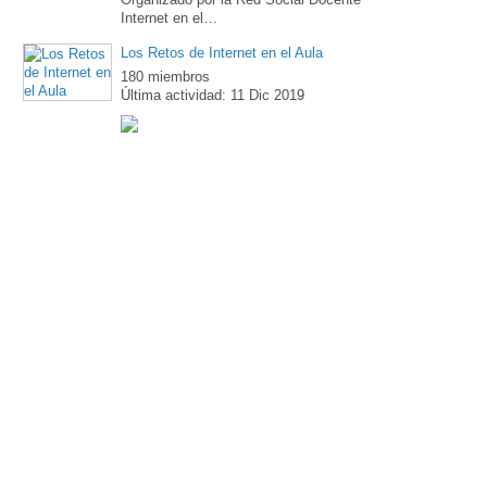
Internet en el…
Los Retos de Internet en el Aula
180 miembros
Última actividad: 11 Dic 2019