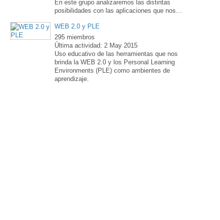
En este grupo analizaremos las distintas
posibilidades con las aplicaciones que nos…
WEB 2.0 y PLE
295 miembros
Última actividad: 2 May 2015
Uso educativo de las herramientas que nos
brinda la WEB 2.0 y los Personal Learning
Environments (PLE) como ambientes de
aprendizaje.