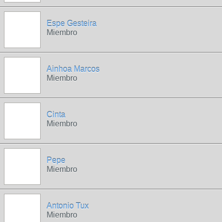
Espe Gesteira
Miembro
Ainhoa Marcos
Miembro
Cinta
Miembro
Pepe
Miembro
Antonio Tux
Miembro