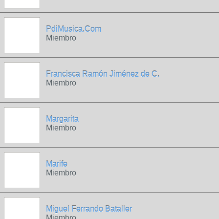
PdiMusica.Com
Miembro
Francisca Ramón Jiménez de C.
Miembro
Margarita
Miembro
Marife
Miembro
Miguel Ferrando Bataller
Miembro