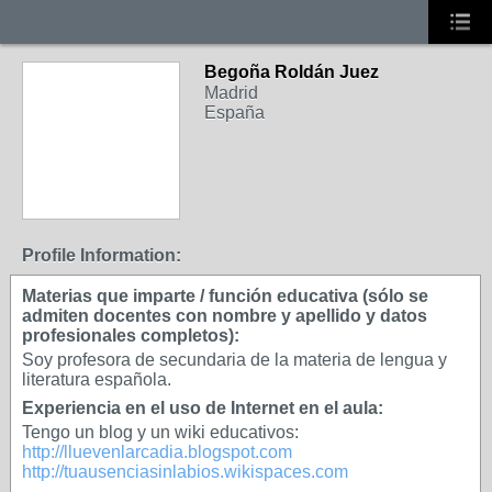
Begoña Roldán Juez
Madrid
España
Profile Information:
Materias que imparte / función educativa (sólo se
admiten docentes con nombre y apellido y datos
profesionales completos):
Soy profesora de secundaria de la materia de lengua y
literatura española.
Experiencia en el uso de Internet en el aula:
Tengo un blog y un wiki educativos:
http://lluevenlarcadia.blogspot.com
http://tuausenciasinlabios.wikispaces.com