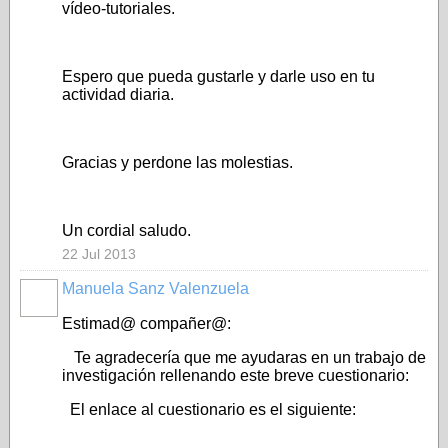
vídeo-tutoriales.
Espero que pueda gustarle y darle uso en tu
actividad diaria.
Gracias y perdone las molestias.
Un cordial saludo.
22 Jul 2013
Manuela Sanz Valenzuela
Estimad@ compañer@:
Te agradecería que me ayudaras en un trabajo de
investigación rellenando este breve cuestionario:
El enlace al cuestionario es el siguiente: