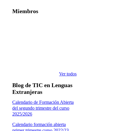
Miembros
Ver todos
Blog de TIC en Lenguas
Extranjeras
Calendario de Formación Abierta
del segundo trimestre del curso
2025/2026
Calendario formación abierta
primer trimestre curso 2022/23