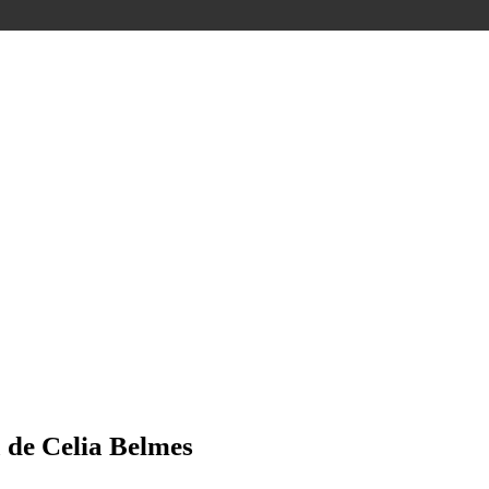
 de Celia Belmes