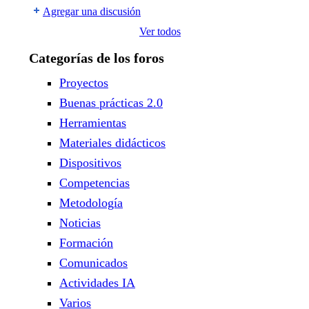
Agregar una discusión
Ver todos
Categorías de los foros
Proyectos
Buenas prácticas 2.0
Herramientas
Materiales didácticos
Dispositivos
Competencias
Metodología
Noticias
Formación
Comunicados
Actividades IA
Varios