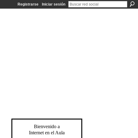
Registrarse
Iniciar sesión
Bienvenido a
Internet en el Aula