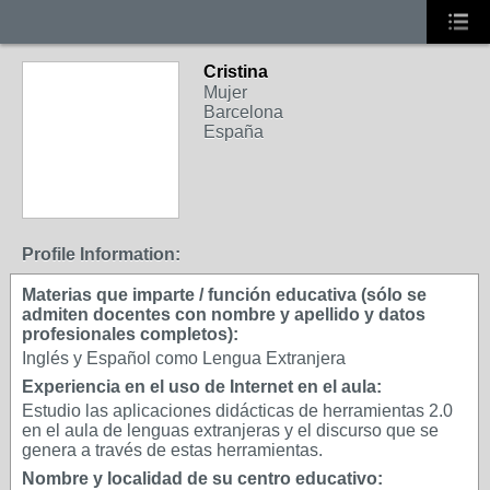
Cristina
Mujer
Barcelona
España
Profile Information:
Materias que imparte / función educativa (sólo se
admiten docentes con nombre y apellido y datos
profesionales completos):
Inglés y Español como Lengua Extranjera
Experiencia en el uso de Internet en el aula:
Estudio las aplicaciones didácticas de herramientas 2.0
en el aula de lenguas extranjeras y el discurso que se
genera a través de estas herramientas.
Nombre y localidad de su centro educativo: