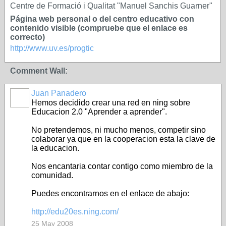
Centre de Formació i Qualitat "Manuel Sanchis Guarner"
Página web personal o del centro educativo con
contenido visible (compruebe que el enlace es
correcto)
http://www.uv.es/progtic
Comment Wall:
Juan Panadero
Hemos decidido crear una red en ning sobre
Educacion 2.0 "Aprender a aprender".
No pretendemos, ni mucho menos, competir sino
colaborar ya que en la cooperacion esta la clave de
la educacion.
Nos encantaria contar contigo como miembro de la
comunidad.
Puedes encontrarnos en el enlace de abajo:
http://edu20es.ning.com/
25 May 2008