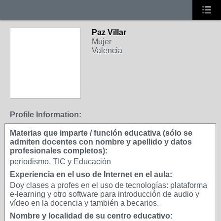
Paz Villar
Mujer
Valencia
Profile Information:
Materias que imparte / función educativa (sólo se
admiten docentes con nombre y apellido y datos
profesionales completos):
periodismo, TIC y Educación
Experiencia en el uso de Internet en el aula:
Doy clases a profes en el uso de tecnologías: plataforma
e-learning y otro software para introducción de audio y
vídeo en la docencia y también a becarios.
Nombre y localidad de su centro educativo: