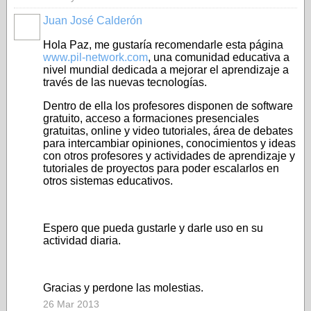
Juan José Calderón
Hola Paz, me gustaría recomendarle esta página
www.pil-network.com
, una comunidad educativa a
nivel mundial dedicada a mejorar el aprendizaje a
través de las nuevas tecnologías.
Dentro de ella los profesores disponen de software
gratuito, acceso a formaciones presenciales
gratuitas, online y video tutoriales, área de debates
para intercambiar opiniones, conocimientos y ideas
con otros profesores y actividades de aprendizaje y
tutoriales de proyectos para poder escalarlos en
otros sistemas educativos.
Espero que pueda gustarle y darle uso en su
actividad diaria.
Gracias y perdone las molestias.
26 Mar 2013