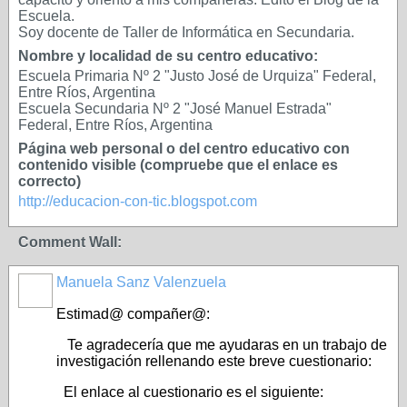
Escuela.
Soy docente de Taller de Informática en Secundaria.
Nombre y localidad de su centro educativo:
Escuela Primaria Nº 2 "Justo José de Urquiza" Federal,
Entre Ríos, Argentina
Escuela Secundaria Nº 2 "José Manuel Estrada"
Federal, Entre Ríos, Argentina
Página web personal o del centro educativo con
contenido visible (compruebe que el enlace es
correcto)
http://educacion-con-tic.blogspot.com
Comment Wall:
Manuela Sanz Valenzuela
Estimad@ compañer@:
Te agradecería que me ayudaras en un trabajo de
investigación rellenando este breve cuestionario:
El enlace al cuestionario es el siguiente: