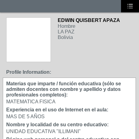
EDWIN QUISBERT APAZA
Hombre
LA PAZ
Bolivia
Profile Information:
Materias que imparte / función educativa (sólo se
admiten docentes con nombre y apellido y datos
profesionales completos):
MATEMATICA FISICA
Experiencia en el uso de Internet en el aula:
MAS DE 5 AÑOS
Nombre y localidad de su centro educativo:
UNIDAD EDUCATIVA "ILLIMANI"