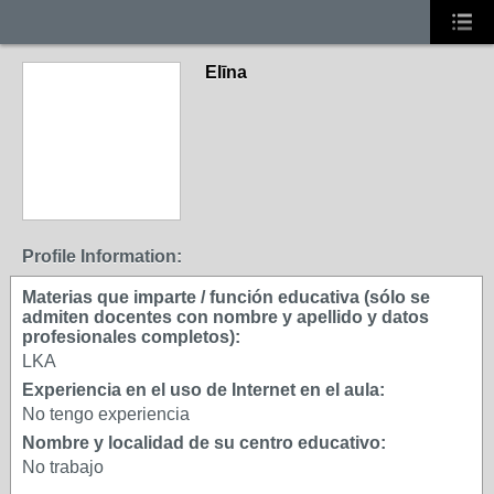
Elīna
Profile Information:
Materias que imparte / función educativa (sólo se
admiten docentes con nombre y apellido y datos
profesionales completos):
LKA
Experiencia en el uso de Internet en el aula:
No tengo experiencia
Nombre y localidad de su centro educativo:
No trabajo