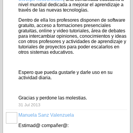
nivel mundial dedicada a mejorar el aprendizaje a
través de las nuevas tecnologías.
Dentro de ella los profesores disponen de software
gratuito, acceso a formaciones presenciales
gratuitas, online y video tutoriales, área de debates
para intercambiar opiniones, conocimientos y ideas
con otros profesores y actividades de aprendizaje y
tutoriales de proyectos para poder escalarlos en
otros sistemas educativos.
Espero que pueda gustarle y darle uso en su
actividad diaria.
Gracias y perdone las molestias.
31 Jul 2013
Manuela Sanz Valenzuela
Estimad@ compañer@: