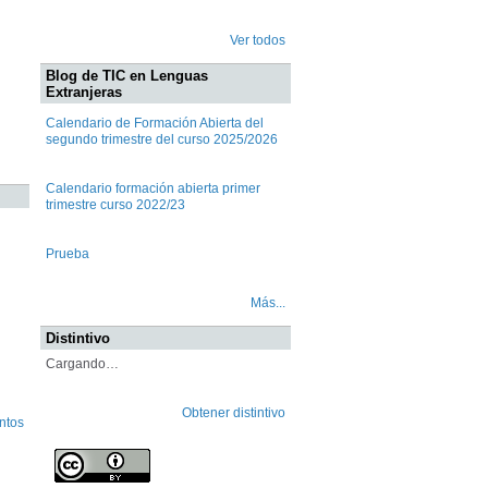
Ver todos
Blog de TIC en Lenguas
Extranjeras
Calendario de Formación Abierta del
segundo trimestre del curso 2025/2026
Calendario formación abierta primer
trimestre curso 2022/23
Prueba
Más...
Distintivo
Cargando…
Obtener distintivo
ntos