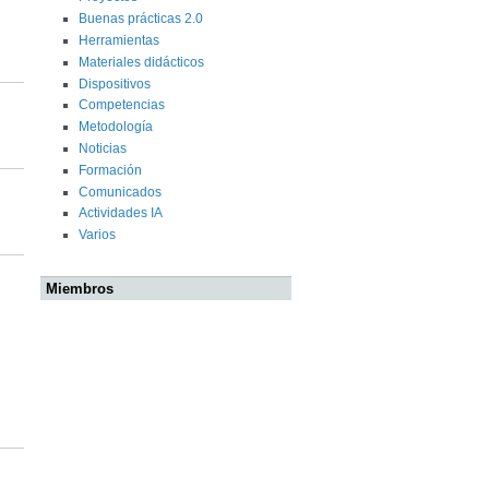
Buenas prácticas 2.0
Herramientas
Materiales didácticos
Dispositivos
Competencias
Metodología
Noticias
Formación
Comunicados
Actividades IA
Varios
Miembros