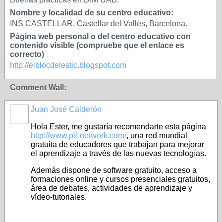
Nombre y localidad de su centro educativo:
INS CASTELLAR, Castellar del Vallès, Barcelona.
Página web personal o del centro educativo con
contenido visible (compruebe que el enlace es
correcto)
http://elblocdelestic.blogspot.com
Comment Wall:
Juan José Calderón
Hola Ester, me gustaría recomendarte esta página
http://www.pil-network.com/
, una red mundial
gratuita de educadores que trabajan para mejorar
el aprendizaje a través de las nuevas tecnologías.
Además dispone de software gratuito, acceso a
formaciones online y cursos presenciales gratuitos,
área de debates, actividades de aprendizaje y
vídeo-tutoriales.