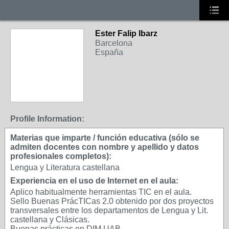
Ester Falip Ibarz
Barcelona
España
Profile Information:
Materias que imparte / función educativa (sólo se
admiten docentes con nombre y apellido y datos
profesionales completos):
Lengua y Literatura castellana
Experiencia en el uso de Internet en el aula:
Aplico habitualmente herramientas TIC en el aula.
Sello Buenas PrácTICas 2.0 obtenido por dos proyectos
transversales entre los departamentos de Lengua y Lit.
castellana y Clásicas.
Buenas prácticas en DIM UAB.