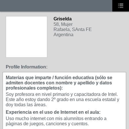
Griselda
58, Mujer
Rafaela, SAnta FE
Argentina
Profile Information:
Materias que imparte / función educativa (sólo se
admiten docentes con nombre y apellido y datos
profesionales completos):
Soy profesora en nivel primario y capacitadora de Intel.
Este año estoy dando 2º grado en una escuela estatal y
doy todas las áreas.
Experiencia en el uso de Internet en el aula:
Uso mucho internet con mis alumnitos entrando a
pàginas de juegos, canciones y cuentos.