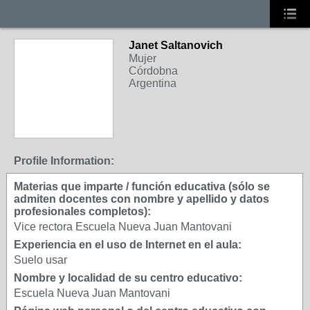
Janet Saltanovich
Mujer
Córdobna
Argentina
Profile Information:
Materias que imparte / función educativa (sólo se
admiten docentes con nombre y apellido y datos
profesionales completos):
Vice rectora Escuela Nueva Juan Mantovani
Experiencia en el uso de Internet en el aula:
Suelo usar
Nombre y localidad de su centro educativo:
Escuela Nueva Juan Mantovani