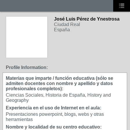
José Luis Pérez de Ynestrosa
Ciudad Real
España
Profile Information:
Materias que imparte / función educativa (sólo se
admiten docentes con nombre y apellido y datos
profesionales completos):
Ciencias Sociales, Historia de España, History and
Geography
Experiencia en el uso de Internet en el aula:
Presentaciones powerpoint, blogs, webs y otras
herramientas
Nombre y localidad de su centro educativo: