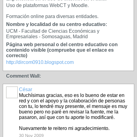
Uso de plataformas WebCT y Moodle.
Formación online para diversas entidades.
Nombre y localidad de su centro educativo:
UCM - Facultad de Ciencias Económicas y
Empresariales - Somosaguas, Madrid
Página web personal o del centro educativo con
contenido visible (compruebe que el enlace es
correcto)
http://dircom0910.blogspot.com
Comment Wall:
César
Muchísimas gracias, eso es lo bueno de estar en
red y con el apoyo y la colaboración de personas
con tu, lo tendré muy presente, el mensaje es muy
bueno pero no paré en revisar la fuente, me la
pasaron, así que con tu aporte lo modificaré.
Nuevamente te reitero mi agradecimiento.
30 Nov 2009