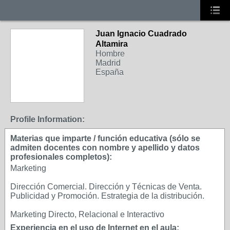
Juan Ignacio Cuadrado
Altamira
Hombre
Madrid
España
Profile Information:
Materias que imparte / función educativa (sólo se
admiten docentes con nombre y apellido y datos
profesionales completos):
Marketing
Dirección Comercial. Dirección y Técnicas de Venta.
Publicidad y Promoción. Estrategia de la distribución.
Marketing Directo, Relacional e Interactivo
Experiencia en el uso de Internet en el aula: