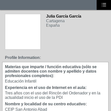
Julia García García
Cartagena
España
Profile Information:
Materias que imparte / función educativa (sólo se
admiten docentes con nombre y apellido y datos
profesionales completos):
Educación Infantil
Experiencia en el uso de Internet en el aula:
Tres años con el uso del Rincón del Ordenador y en la
actualidad inicio el uso de la PDI
Nombre y localidad de su centro educativo:
CEIP San Antonio Abad