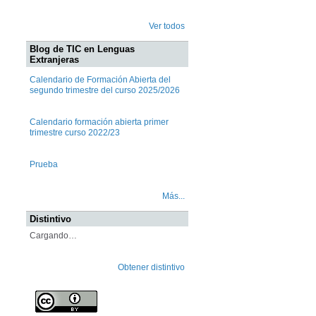
Ver todos
Blog de TIC en Lenguas
Extranjeras
Calendario de Formación Abierta del
segundo trimestre del curso 2025/2026
Calendario formación abierta primer
trimestre curso 2022/23
Prueba
Más...
Distintivo
Cargando…
Obtener distintivo