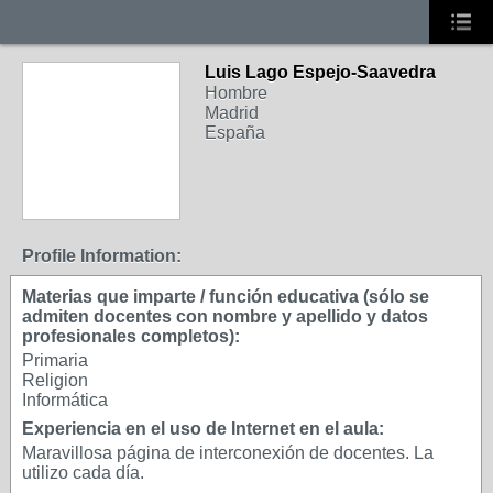
Luis Lago Espejo-Saavedra
Hombre
Madrid
España
Profile Information:
Materias que imparte / función educativa (sólo se
admiten docentes con nombre y apellido y datos
profesionales completos):
Primaria
Religion
Informática
Experiencia en el uso de Internet en el aula:
Maravillosa página de interconexión de docentes. La
utilizo cada día.