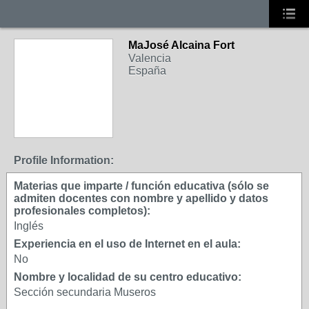
MaJosé Alcaina Fort
Valencia
España
Profile Information:
Materias que imparte / función educativa (sólo se
admiten docentes con nombre y apellido y datos
profesionales completos):
Inglés
Experiencia en el uso de Internet en el aula:
No
Nombre y localidad de su centro educativo:
Sección secundaria Museros