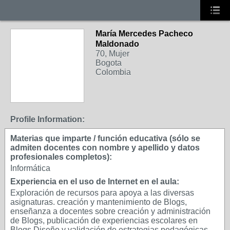
María Mercedes Pacheco
Maldonado
70, Mujer
Bogota
Colombia
Profile Information:
Materias que imparte / función educativa (sólo se
admiten docentes con nombre y apellido y datos
profesionales completos):
Informática
Experiencia en el uso de Internet en el aula:
Exploración de recursos para apoya a las diversas
asignaturas. creación y mantenimiento de Blogs,
enseñanza a docentes sobre creación y administración
de Blogs, publicación de experiencias escolares en
Blogs.Diseño y validación de estrategias pedagógicas