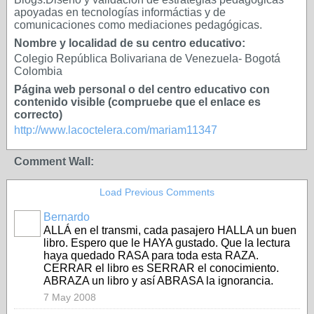
apoyadas en tecnologías informáctias y de
comunicaciones como mediaciones pedagógicas.
Nombre y localidad de su centro educativo:
Colegio República Bolivariana de Venezuela- Bogotá
Colombia
Página web personal o del centro educativo con
contenido visible (compruebe que el enlace es
correcto)
http://www.lacoctelera.com/mariam11347
Comment Wall:
Load Previous Comments
Bernardo
ALLÁ en el transmi, cada pasajero HALLA un buen
libro. Espero que le HAYA gustado. Que la lectura
haya quedado RASA para toda esta RAZA.
CERRAR el libro es SERRAR el conocimiento.
ABRAZA un libro y así ABRASA la ignorancia.
7 May 2008