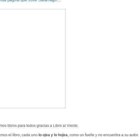
os libros para todos gracias a Libro al Viento.
mos el libro, cada uno
lo ojea y lo hojea
, como un fuelle y no encuentra a su autor.