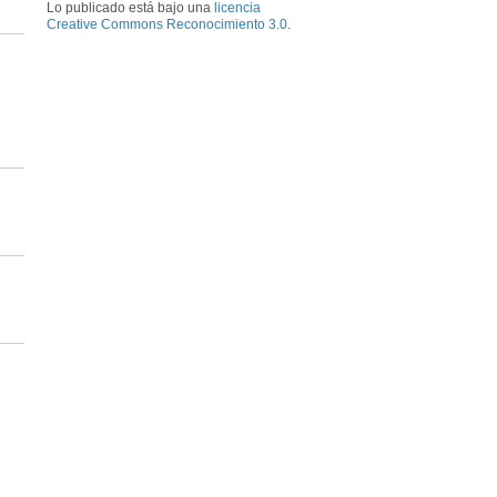
Lo publicado está bajo una
licencia
Creative Commons Reconocimiento 3.0
.