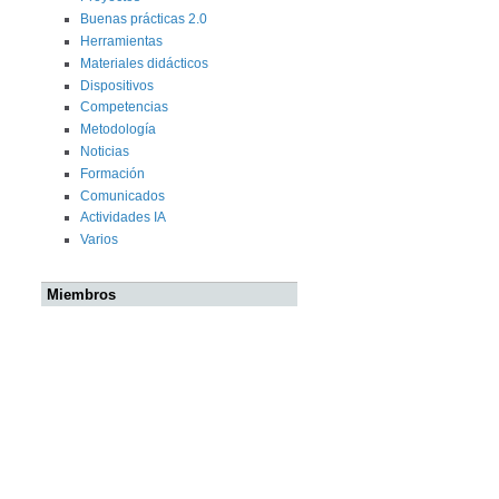
Buenas prácticas 2.0
Herramientas
Materiales didácticos
Dispositivos
Competencias
Metodología
Noticias
Formación
Comunicados
Actividades IA
Varios
Miembros