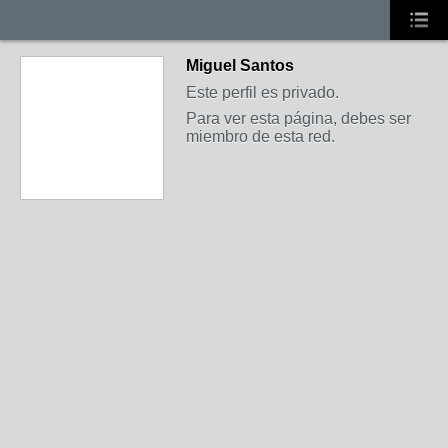
Miguel Santos
Este perfil es privado.
Para ver esta página, debes ser
miembro de esta red.