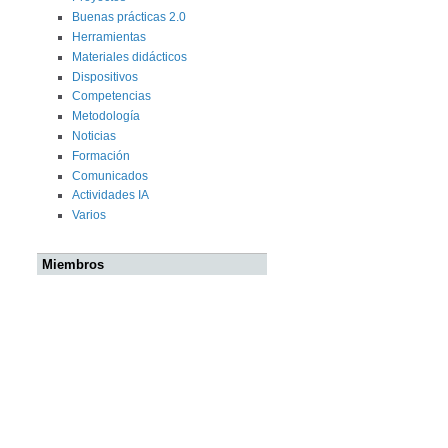
Buenas prácticas 2.0
Herramientas
Materiales didácticos
Dispositivos
Competencias
Metodología
Noticias
Formación
Comunicados
Actividades IA
Varios
Miembros