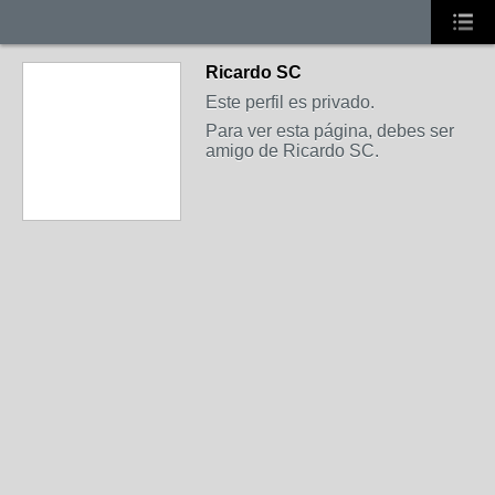
Ricardo SC
Este perfil es privado.
Para ver esta página, debes ser
amigo de Ricardo SC.