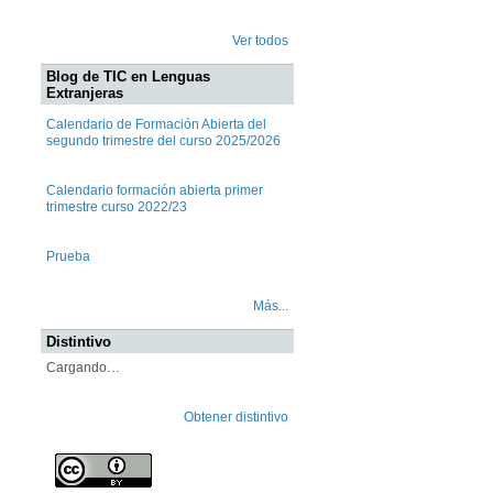
Ver todos
Blog de TIC en Lenguas
Extranjeras
Calendario de Formación Abierta del
segundo trimestre del curso 2025/2026
Calendario formación abierta primer
trimestre curso 2022/23
Prueba
Más...
Distintivo
Cargando…
Obtener distintivo