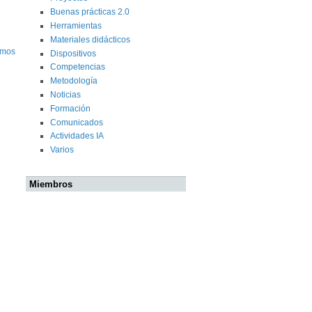
Buenas prácticas 2.0
Herramientas
Materiales didácticos
amos
Dispositivos
Competencias
Metodología
Noticias
Formación
Comunicados
Actividades IA
Varios
Miembros