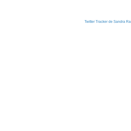
Twitter Tracker de Sandra R