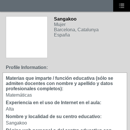
Sangakoo
Mujer
Barcelona, Catalunya
España
Profile Information:
Materias que imparte / función educativa (sólo se
admiten docentes con nombre y apellido y datos
profesionales completos):
Matemáticas
Experiencia en el uso de Internet en el aula:
Alta
Nombre y localidad de su centro educativo:
Sangakoo