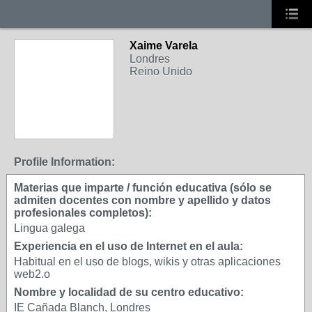
Xaime Varela
Londres
Reino Unido
Profile Information:
Materias que imparte / función educativa (sólo se
admiten docentes con nombre y apellido y datos
profesionales completos):
Lingua galega
Experiencia en el uso de Internet en el aula:
Habitual en el uso de blogs, wikis y otras aplicaciones
web2.o
Nombre y localidad de su centro educativo:
IE Cañada Blanch, Londres