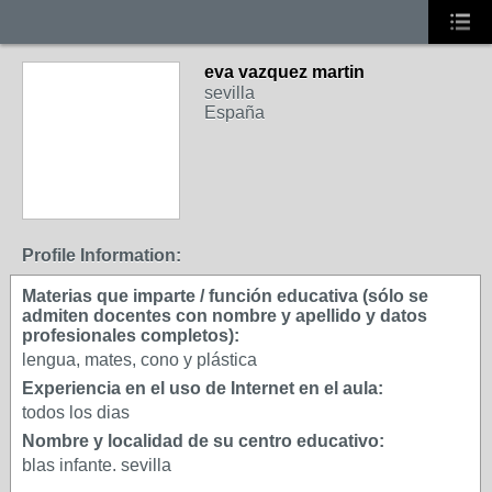
eva vazquez martin
sevilla
España
Profile Information:
Materias que imparte / función educativa (sólo se
admiten docentes con nombre y apellido y datos
profesionales completos):
lengua, mates, cono y plástica
Experiencia en el uso de Internet en el aula:
todos los dias
Nombre y localidad de su centro educativo:
blas infante. sevilla