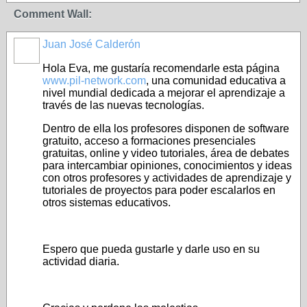
Comment Wall:
Juan José Calderón
Hola Eva, me gustaría recomendarle esta página
www.pil-network.com
, una comunidad educativa a
nivel mundial dedicada a mejorar el aprendizaje a
través de las nuevas tecnologías.
Dentro de ella los profesores disponen de software
gratuito, acceso a formaciones presenciales
gratuitas, online y video tutoriales, área de debates
para intercambiar opiniones, conocimientos y ideas
con otros profesores y actividades de aprendizaje y
tutoriales de proyectos para poder escalarlos en
otros sistemas educativos.
Espero que pueda gustarle y darle uso en su
actividad diaria.