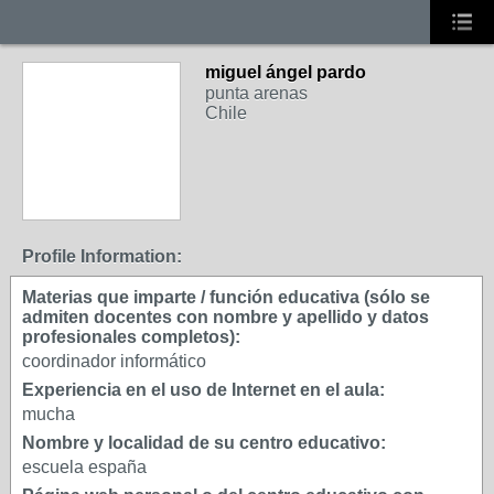
miguel ángel pardo
punta arenas
Chile
Profile Information:
Materias que imparte / función educativa (sólo se
admiten docentes con nombre y apellido y datos
profesionales completos):
coordinador informático
Experiencia en el uso de Internet en el aula:
mucha
Nombre y localidad de su centro educativo:
escuela españa